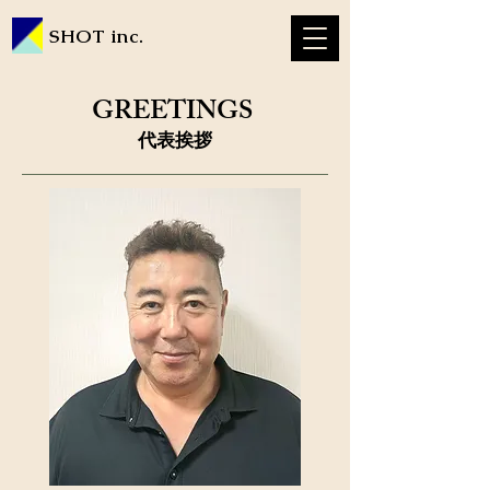
SHOT inc.
GREETINGS
​代表挨拶